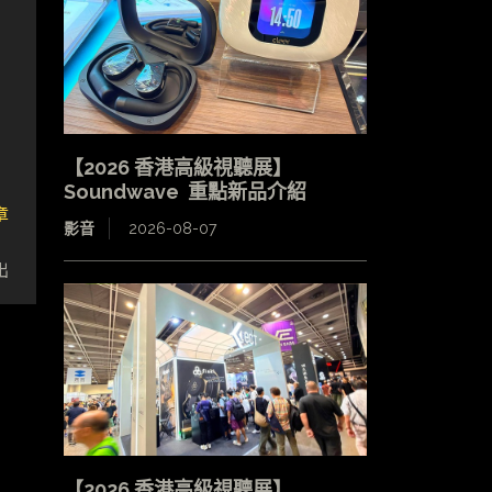
【2026 香港高級視聽展】
Soundwave 重點新品介紹
章
影音
2026-08-07
網
出
【2026 香港高級視聽展】