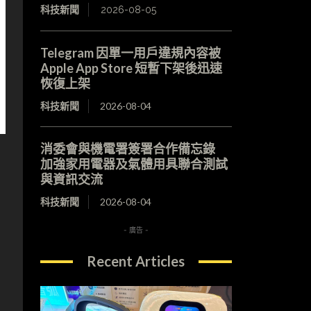
科技新聞
2026-08-05
Telegram 因單一用戶違規內容被
Apple App Store 短暫下架後迅速
恢復上架
科技新聞
2026-08-04
消委會與機電署簽署合作備忘錄
加強家用電器及氣體用具聯合測試
與資訊交流
科技新聞
2026-08-04
- 廣告 -
Recent Articles