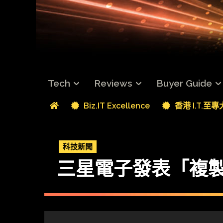
Tech
Reviews
Buyer Guide
Biz.IT Excellence
香港 I.T.至
科技新聞
三星電子發表「複