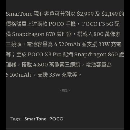
SmarTone 現有客戶可分別以 $2,999 及 $2,149 的
價格購買上述兩款 POCO 手機， POCO F3 5G 配
備 Snapdragon 870 處理器，搭載 4,800 萬像素
三鏡頭，電池容量為 4,520mAh 並支援 33W 充電
等；至於 POCO X3 Pro 配備 Snapdragon 860 處
理器，搭載 4,800 萬像素三鏡頭，電池容量為
5,160mAh ，支援 33W 充電等。
- 廣告 -
Tags:
SmarTone
POCO