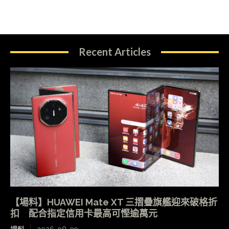
Recent Articles
【場料】HUAWEI Mate XT 三摺疊旗艦迎來破格折
扣 配合指定信用卡最高可慳逾萬元