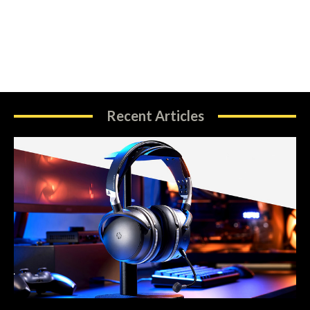
Recent Articles