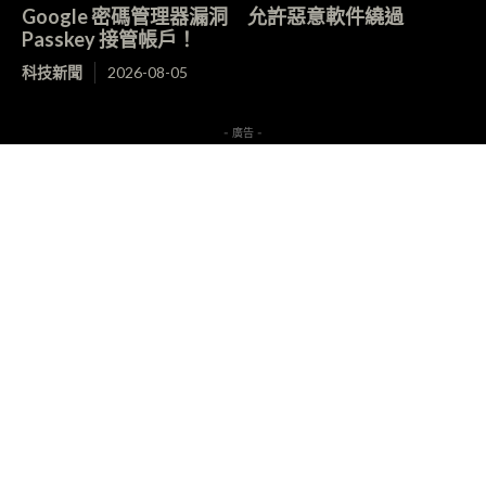
Google 密碼管理器漏洞 允許惡意軟件繞過
Passkey 接管帳戶！
科技新聞
2026-08-05
- 廣告 -