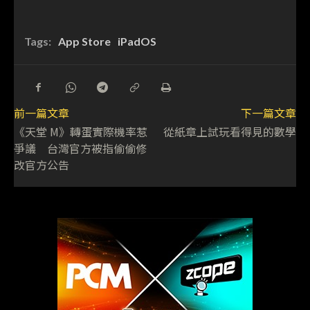
Tags:
App Store
iPadOS
前一篇文章
下一篇文章
《天堂 M》轉蛋實際機率惹
從紙章上試玩看得見的數學
爭議 台灣官方被指偷偷修
改官方公告