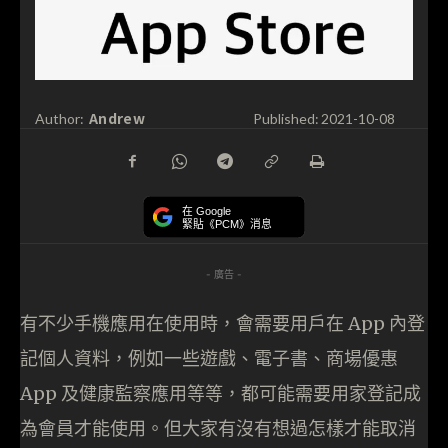
Andrew
Author:
Published:
2021-10-08
在 Google
緊貼《PCM》消息
- 廣告 -
有不少手機應用在使用時，會需要用戶在 App 內登
記個人資料，例如一些遊戲、電子書、商場優惠
App 及健康監察應用等等，都可能需要用家登記成
為會員才能使用。但大家有沒有想過怎樣才能取消