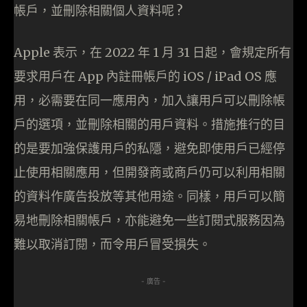
帳戶，並刪除相關個人資料呢 ?
Apple 表示，在 2022 年 1 月 31 日起，會規定所有
要求用戶在 App 內註冊帳戶的 iOS / iPad OS 應
用，必需要在同一應用內，加入讓用戶可以刪除帳
戶的選項，並刪除相關的用戶資料。措施推行的目
的是要加強保護用戶的私隱，避免即使用戶已經停
止使用相關應用，但開發商或商戶仍可以利用相關
的資料作廣告投放等其他用途。同樣，用戶可以簡
易地刪除相關帳戶，亦能避免一些訂閱式服務因為
難以取消訂閱，而令用戶冒受損失。
- 廣告 -