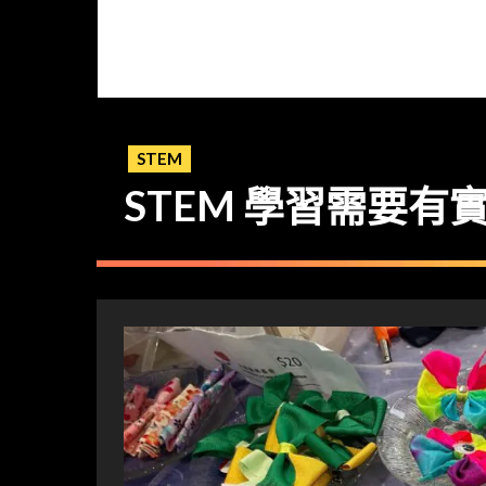
STEM
STEM 學習需要有