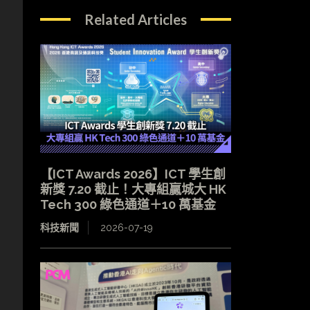
Related Articles
【ICT Awards 2026】ICT 學生創
新獎 7.20 截止！大專組贏城大 HK
Tech 300 綠色通道＋10 萬基金
科技新聞
2026-07-19