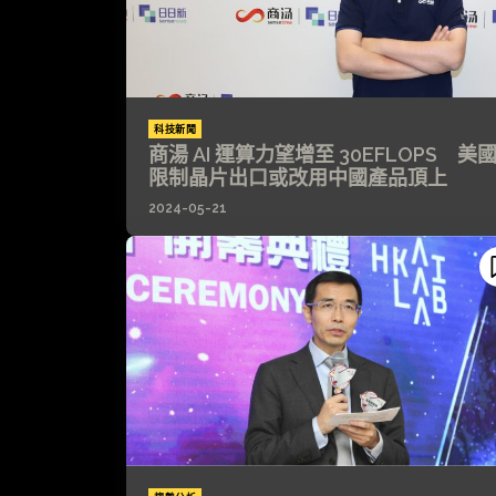
科技新聞
商湯 AI 運算力望增至 30EFLOPS 美
限制晶片出口或改用中國產品頂上
2024-05-21