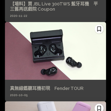
【場料】買 JBL Live 300TWS 藍牙耳機 平
三舊再送戲院 Coupon
2020-11-22
真無線鑑聽耳機初現 Fender TOUR
2020-10-05