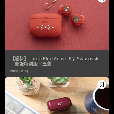
【場料】 Jabra Elite Active 65t Swarovski
聖誕特別版平五舊
2020-12-19