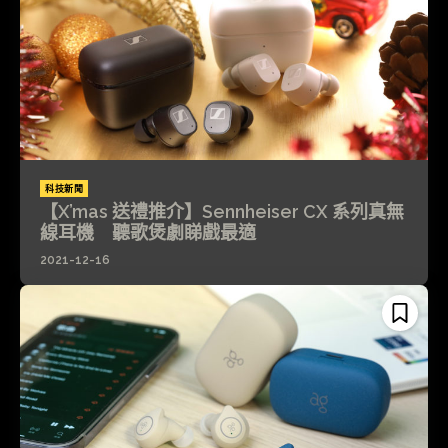
科技新聞
【X’mas 送禮推介】Sennheiser CX 系列真無
線耳機 聽歌煲劇睇戲最適
2021-12-16