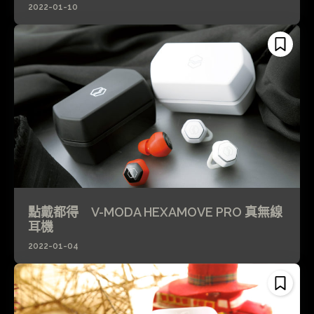
2022-01-10
點戴都得 V-MODA HEXAMOVE PRO 真無線
耳機
2022-01-04