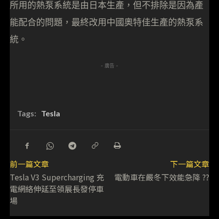
所用的熱泵系統是由日本生產，但不排除是因為產
能配合的問題，最終改用中國奧特佳生產的熱泵系
統。
- 廣告 -
Tags:
Tesla
前一篇文章
下一篇文章
Tesla V3 Supercharging 充
電動車在嚴冬下效能急降 ??
電網絡伸延至領展長發停車
場