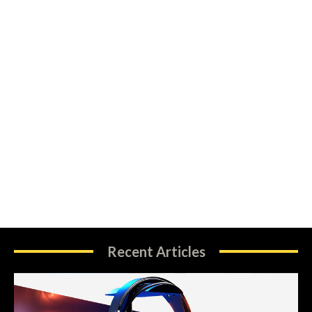
Recent Articles