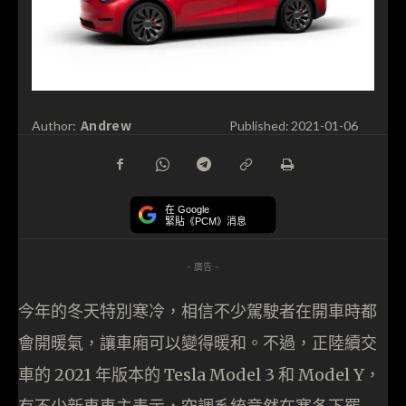
Andrew
Author:
Published:
2021-01-06
在 Google
緊貼《PCM》消息
- 廣告 -
今年的冬天特別寒冷，相信不少駕駛者在開車時都
會開暖氣，讓車廂可以變得暖和。不過，正陸續交
車的 2021 年版本的 Tesla Model 3 和 Model Y，