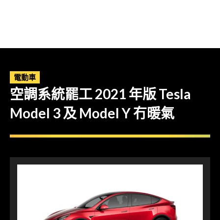
電動車
空調系統罷工 2021 年版 Tesla
Model 3 及 Model Y 冇暖氣