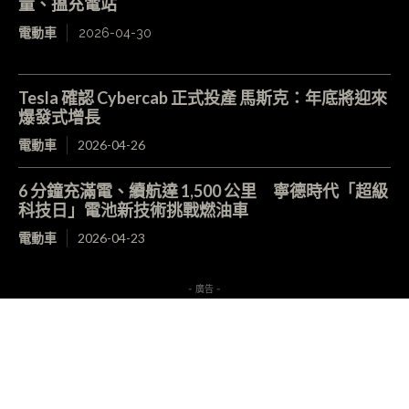
量、搵充電站
電動車
2026-04-30
Tesla 確認 Cybercab 正式投產 馬斯克：年底將迎來
爆發式增長
電動車
2026-04-26
6 分鐘充滿電、續航達 1,500 公里 寧德時代「超級
科技日」電池新技術挑戰燃油車
電動車
2026-04-23
- 廣告 -