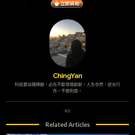
ChingYan
科技要站穩陣腳，必先不斷增值創新。人生亦然，逆水行
舟，不進則退。
- 廣告 -
Related Articles