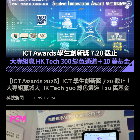
【ICT Awards 2026】ICT 學生創新獎 7.20 截止！
大專組贏城大 HK Tech 300 綠色通道＋10 萬基金
科技新聞
2026-07-19