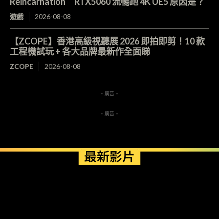
Reincarnation RTX5060 流暢跑 4K UE5 原因是？
遊戲
2026-08-08
【ZCOPE】香港高級視聽展 2026 即拍即剪！10 款
工程機試玩 + 各大品牌最新作全面睇
ZCOPE
2026-08-08
- 廣告 -
- 廣告 -
最新影片