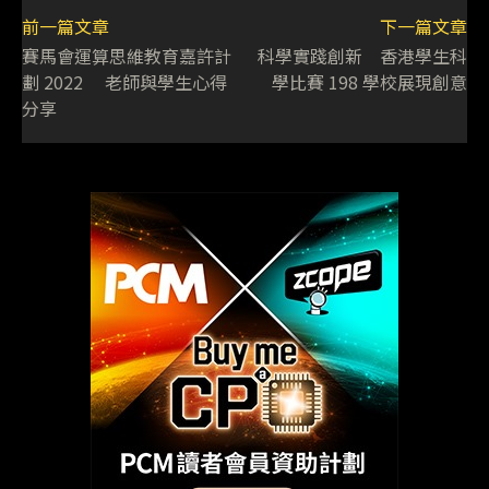
前一篇文章
下一篇文章
賽馬會運算思維教育嘉許計
科學實踐創新 香港學生科
劃 2022 老師與學生心得
學比賽 198 學校展現創意
分享