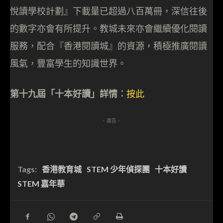
悅讀學校計劃』下載量已超過八百萬冊，深信往後
的數字亦會有所提升。教城未來亦會繼續優化閱讀
服務，配合『香港閱讀城』的資源，積極推廣閱讀
風氣，豐富學生的知識世界。
第十九屆「十本好讀」詳情︰
按此
- 廣告 -
Tags:
香港教育城
STEM 少年偵探團
十本好讀
STEM 嘉年華