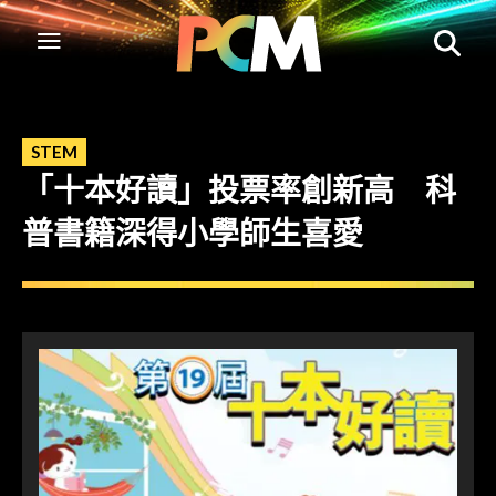
STEM
「十本好讀」投票率創新高 科
普書籍深得小學師生喜愛