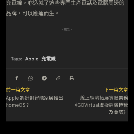
充電線。亦造就了這些專門生產電話及電腦周邊的
品牌，可以應運而生。
- 廣告 -
Tags:
Apple
充電線
前一篇文章
下一篇文章
Apple 將針對智能家居推出
線上經濟拓展實體業務
homeOS ?
《GOVirtual虛擬經濟博覽
及會議》