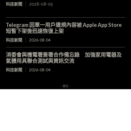
科技新聞
2026-08-05
Telegram 因單一用戶違規內容被 Apple App Store
短暫下架後迅速恢復上架
科技新聞
2026-08-04
消委會與機電署簽署合作備忘錄 加強家用電器及
氣體用具聯合測試與資訊交流
科技新聞
2026-08-04
- 廣告 -