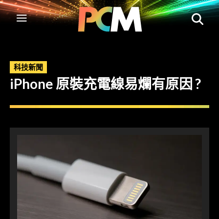
科技新聞
iPhone 原裝充電線易爛有原因 ?