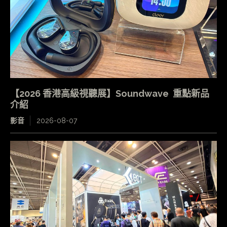
【2026 香港高級視聽展】Soundwave 重點新品
介紹
影音
2026-08-07