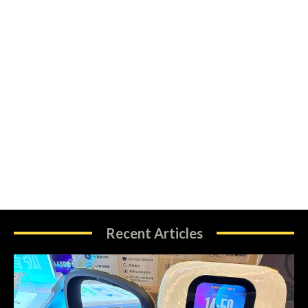
Recent Articles