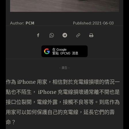
PCM
Author:
Published:
2021-06-03
在 Google
緊貼《PCM》消息
- 廣告 -
作為 iPhone 用家，相信對於充電線損壞的情況一
點也不陌生， iPhone 充電線損壞通常離不開也是
接口位裂開，電線外露，接觸不良等等。到底作為
用家可以如何保護自己的充電線，延長它們的壽
命？