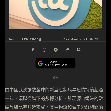
Eric Chong
Author:
Published:
2021-04-20
在 Google
緊貼《PCM》消息
- 廣告 -
由中國武漢擴散全球的新型冠狀病毒疫情持續超過
一年，環聯從旗下的數據分析，發現源自香港的數
碼詐騙比率升近兩成。其中物流和電子遊戲相關的