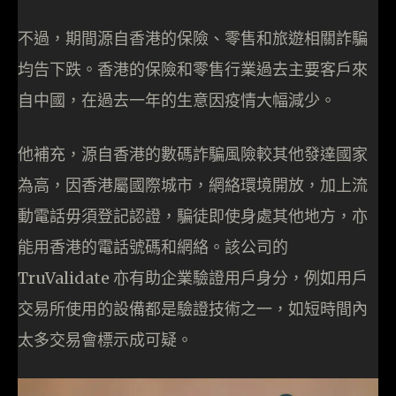
不過，期間源自香港的保險、零售和旅遊相關詐騙
均告下跌。香港的保險和零售行業過去主要客戶來
自中國，在過去一年的生意因疫情大幅減少。
他補充，源自香港的數碼詐騙風險較其他發達國家
為高，因香港屬國際城市，網絡環境開放，加上流
動電話毋須登記認證，騙徒即使身處其他地方，亦
能用香港的電話號碼和網絡。該公司的
TruValidate 亦有助企業驗證用戶身分，例如用戶
交易所使用的設備都是驗證技術之一，如短時間內
太多交易會標示成可疑。