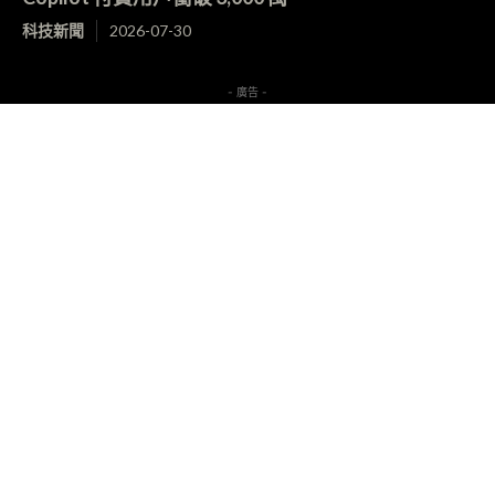
科技新聞
2026-07-30
- 廣告 -