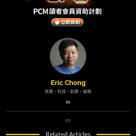
Eric Chong
商業・科技・創業・編輯
- 廣告 -
Related Articles