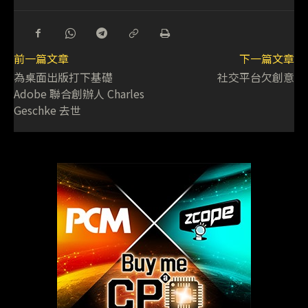
前一篇文章
下一篇文章
為桌面出版打下基礎
社交平台欠創意
Adobe 聯合創辦人 Charles
Geschke 去世