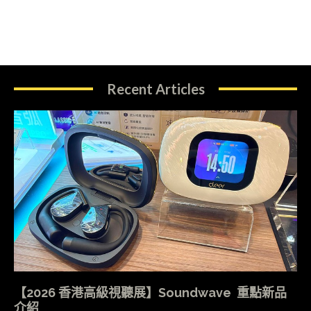
Recent Articles
【2026 香港高級視聽展】Soundwave 重點新品
介紹