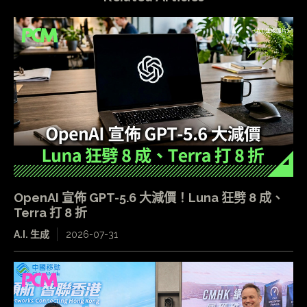
OpenAI 宣佈 GPT-5.6 大減價！Luna 狂劈 8 成、
Terra 打 8 折
A.I. 生成
2026-07-31