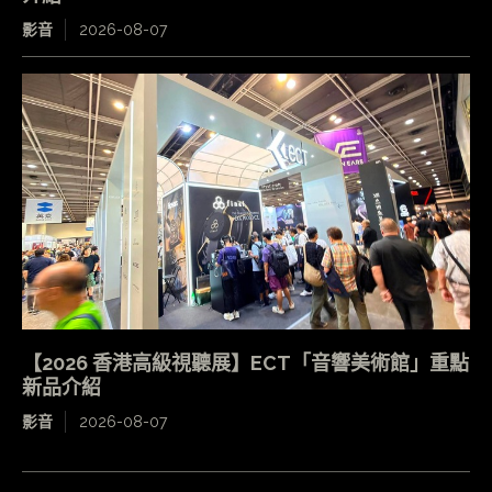
影音
2026-08-07
【2026 香港高級視聽展】ECT「音響美術館」重點
新品介紹
影音
2026-08-07