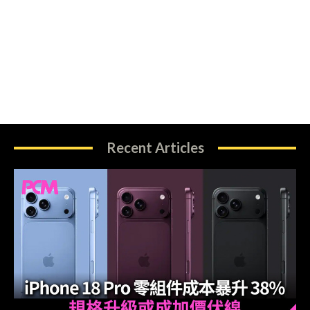
Recent Articles