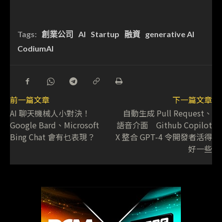
Tags:
創業公司
AI
Startup
融資
generative AI
CodiumAI
前一篇文章
下一篇文章
AI 聊天機械人小對決！
自動生成 Pull Request、
Google Bard、Microsoft
語音介面 Github Copilot
Bing Chat 會有乜表現？
X 整合 GPT-4 令開發者活得
好一些