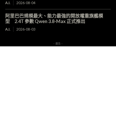
A.I.
2026-08-04
阿里巴巴規模最大、能力最強的開放權重旗艦模
型 2.4T 參數 Qwen 3.8-Max 正式推出
A.I.
2026-08-03
- 廣告 -