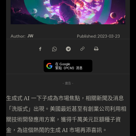
JW
Author:
Published:
2023-03-23
在 Google
緊貼《PCM》消息
- 廣告 -
生成式 AI 一下子成為市場焦點，相關新聞及消息
「洗版式」出現。美國最近甚至有創業公司利用相
關技術開發應用方案，獲得千萬美元巨額種子資
金，為這個熱鬧的生成 AI 市場再添喜訊。