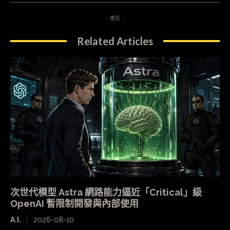
- 廣告 -
Related Articles
次世代模型 Astra 網路能力逼近「Critical」級
OpenAI 暫限制開發與內部使用
A.I.
2026-08-10