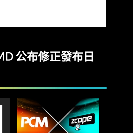
AMD 公布修正發布日