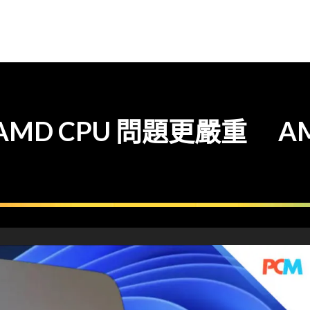
 AMD CPU 問題更嚴重 