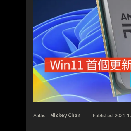
Mickey Chan
2021-1
Author:
Published: