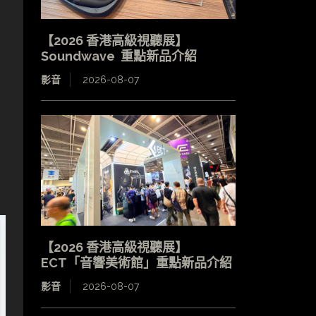
【2026 香港高級視聽展】
Soundwave 重點新品介紹
影音
2026-08-07
【2026 香港高級視聽展】
ECT「音響美術館」重點新品介紹
影音
2026-08-07