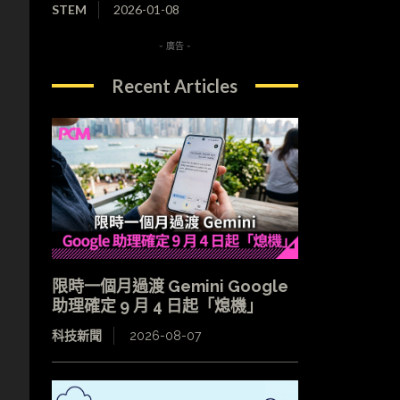
STEM
2026-01-08
- 廣告 -
Recent Articles
限時一個月過渡 Gemini Google
助理確定 9 月 4 日起「熄機」
科技新聞
2026-08-07