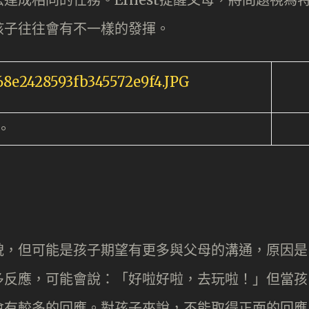
孩子往往會有不一樣的發揮。
。
貌，但可能是孩子期望有更多與父母的溝通，原因是
多反應，可能會說：「好啦好啦，去玩啦！」但當孩
會有較多的回應。對孩子來說，不能取得正面的回應