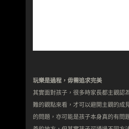
玩樂是過程，毋需追求完美
其實面對孩子，很多時家長都主觀認為
難的觀點來看，才可以避開主觀的成
的問題，亦可能是孩子本身真的有問
善的地方，但其實孩子可通過不同方法