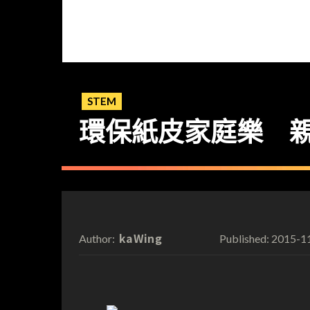
STEM
環保紙皮家庭樂 
kaWing
2015-1
Author:
Published: