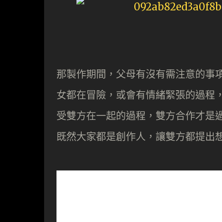
那製作期間，父母有沒有需注意的事項
女都在冒險，或會有情緒緊張的過程
受雙方在一起的過程，雙方合作才是
既然大家都是創作人，讓雙方都提出