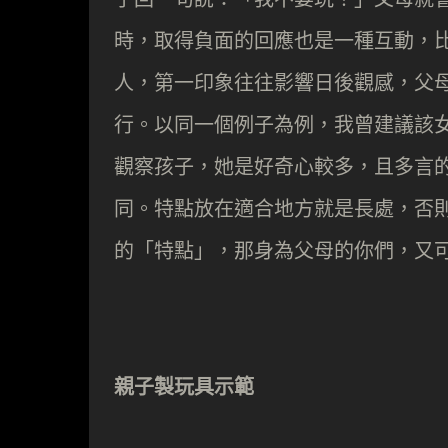
時，取得負面的回應也是一種互動，
人，第一印象往往影響日後觀感，父
行。以同一個例子為例，我曾建議該
觀察孩子，她是好奇心較多，且多言
同。特點放在適合地方就是長處，否
的「特點」，那身為父母的你們，又
親子製玩具示範