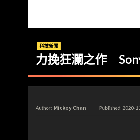
科技新聞
力挽狂瀾之作 Sony A
Mickey Chan
2020-1
Author:
Published: