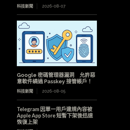
科技新聞
2026-08-07
Google 密碼管理器漏洞 允許惡
意軟件繞過 Passkey 接管帳戶！
科技新聞
2026-08-05
Telegram 因單一用戶違規內容被
Apple App Store 短暫下架後迅速
恢復上架