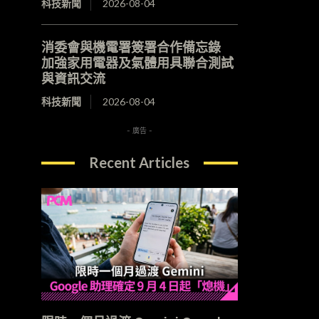
科技新聞
2026-08-04
消委會與機電署簽署合作備忘錄
加強家用電器及氣體用具聯合測試
與資訊交流
科技新聞
2026-08-04
- 廣告 -
Recent Articles