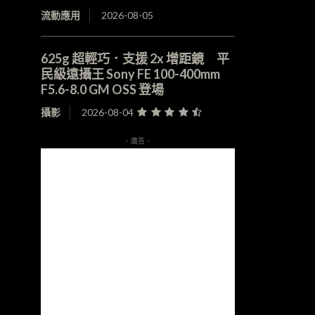
流動應用
2026-08-05
625g 超輕巧．支援 2x 增距鏡 平
民級遠攝王 Sony FE 100-400mm
F5.6-8.0 GM OSS 登場
攝影
2026-08-04
- 廣告 -