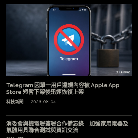
Telegram 因單一用戶違規內容被 Apple App
Store 短暫下架後迅速恢復上架
科技新聞
2026-08-04
消委會與機電署簽署合作備忘錄 加強家用電器及
氣體用具聯合測試與資訊交流