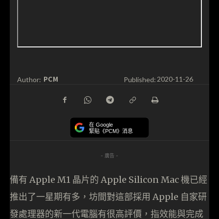
PCM
Author:
Published:
2020-11-26
在 Google
緊貼《PCM》消息
- 廣告 -
備有 Apple M1 晶片的 Apple Silicon Mac 機已經
推出了一星期有多，坊間對這部採用 Apple 自家研
發處理器的新一代電腦有很高評價，指效能與完成