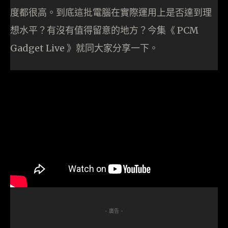
度都很高。到底這批電腦在實際運用上是否達到理
想水平？有沒有值得留意的地方？今集《 PCM
Gadget Live 》就同大家分享一下。
- 廣告 -