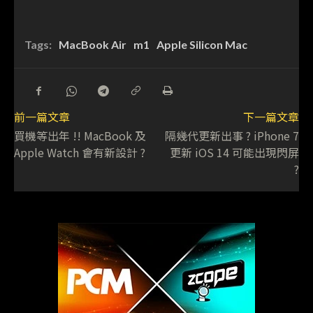
Tags:
MacBook Air
m1
Apple Silicon Mac
前一篇文章
下一篇文章
買機等出年 !! MacBook 及
隔幾代更新出事 ? iPhone 7
Apple Watch 會有新設計 ?
更新 iOS 14 可能出現閃屏
?