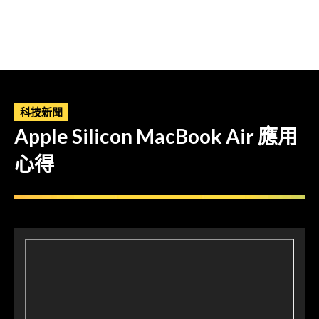
科技新聞
Apple Silicon MacBook Air 應用
心得