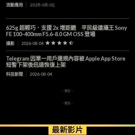
流動應用
2026-08-05
625g 超輕巧．支援 2x 增距鏡 平民級遠攝王 Sony
FE 100-400mm F5.6-8.0 GM OSS 登場
攝影
2026-08-04
Telegram 因單一用戶違規內容被 Apple App Store
短暫下架後迅速恢復上架
科技新聞
2026-08-04
- 廣告 -
- 廣告 -
最新影片