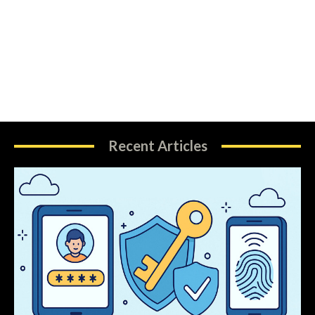
Recent Articles