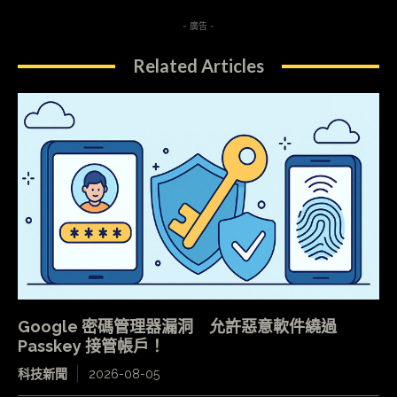
- 廣告 -
Related Articles
Google 密碼管理器漏洞 允許惡意軟件繞過
Passkey 接管帳戶！
科技新聞
2026-08-05