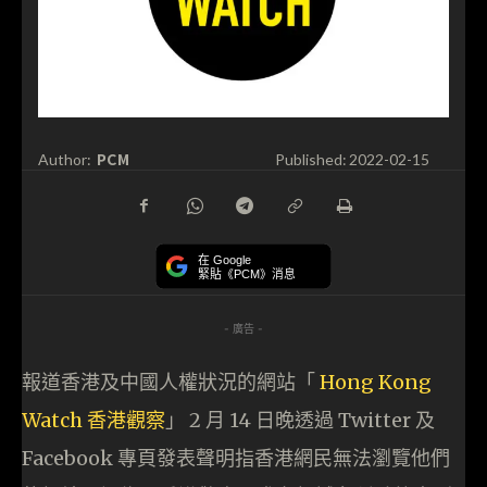
PCM
Author:
Published:
2022-02-15
在 Google
緊貼《PCM》消息
- 廣告 -
報道香港及中國人權狀況的網站「
Hong Kong
Watch 香港觀察
」 2 月 14 日晚透過 Twitter 及
Facebook 專頁發表聲明指香港網民無法瀏覽他們