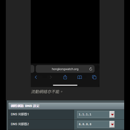
流動網絡亦不能。