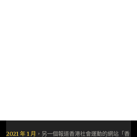
2021 年 1 月
，另一個報道香港社會運動的網站「香