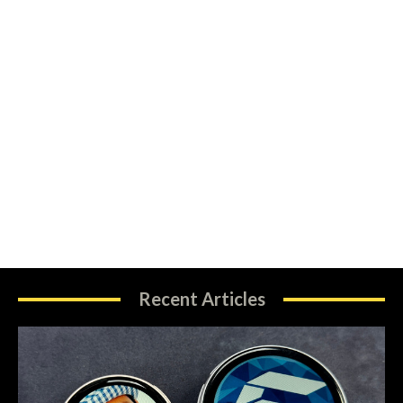
Recent Articles