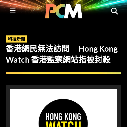
科技新聞
香港網民無法訪問 Hong Kong
Watch 香港監察網站指被封殺