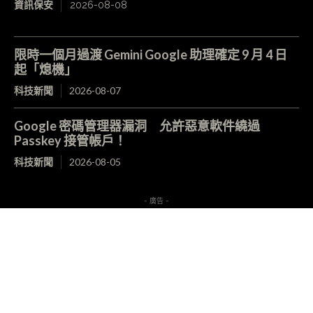
資訊保安
2026-08-08
限時一個月過渡 Gemini Google 助理確定 9 月 4 日
起「熄機」
科技新聞
2026-08-07
Google 密碼管理器漏洞 允許惡意軟件繞過
Passkey 接管帳戶！
科技新聞
2026-08-05
- 廣告 -