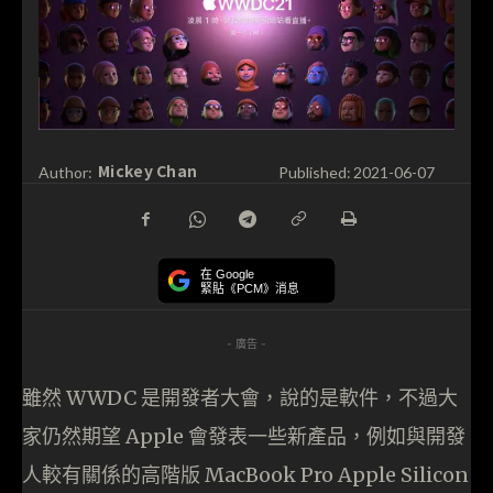
Mickey Chan
Author:
Published:
2021-06-07
在 Google
緊貼《PCM》消息
- 廣告 -
雖然 WWDC 是開發者大會，說的是軟件，不過大
家仍然期望 Apple 會發表一些新產品，例如與開發
人較有關係的高階版 MacBook Pro Apple Silicon