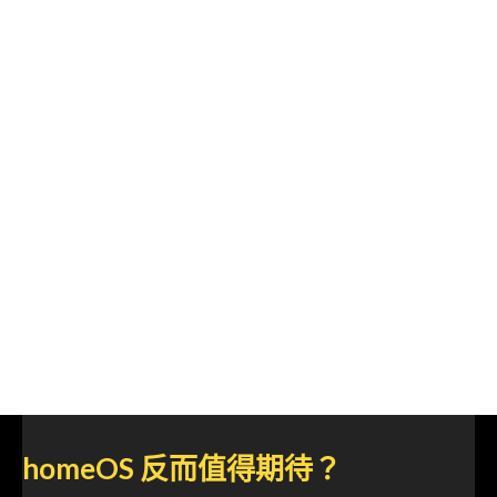
homeOS 反而值得期待？