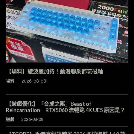
【場料】綾波麗加持！動漫聯乘都玩磁軸
場料
2026-08-08
【遊戲優化】「合成之獸」Beast of
Reincarnation RTX5060 流暢跑 4K UE5 原因是？
遊戲
2026-08-08