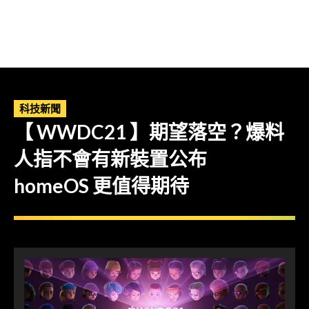
科技新聞
【 WWDC21 】期望落空？爆料
人指不會有新裝置公布
homeOS 更值得期待