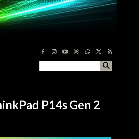
ad P14s Gen 2