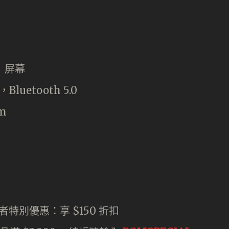
0）屏幕
，Bluetooth 5.0
mm
者特別優惠：享 $150 折扣