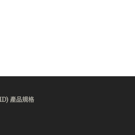
(AMD) 產品規格