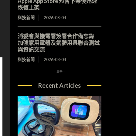
Apple App Store 短暫下架後迅速
恢復上架
科技新聞
2026-08-04
消委會與機電署簽署合作備忘錄
加強家用電器及氣體用具聯合測試
與資訊交流
科技新聞
2026-08-04
- 廣告 -
Recent Articles