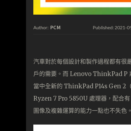
PCM
2021-0
Author:
Published:
汽車對於每個設計和製作過程都有很
戶的需要。而 Lenovo ThinkP
當中全新的 ThinkPad P14s G
Ryzen 7 Pro 5850U 處理器，配合有
圖像及複雜運算的能力一點也不失色