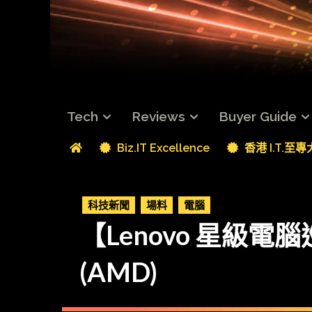
Tech
Reviews
Buyer Guide
Biz.IT Excellence
香港 I.T.至
科技新聞
場料
電腦
【Lenovo 星級電腦巡
(AMD)