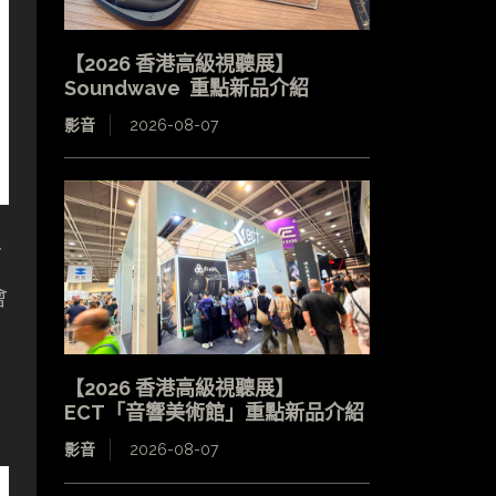
【2026 香港高級視聽展】
Soundwave 重點新品介紹
影音
2026-08-07
分
會
【2026 香港高級視聽展】
ECT「音響美術館」重點新品介紹
影音
2026-08-07