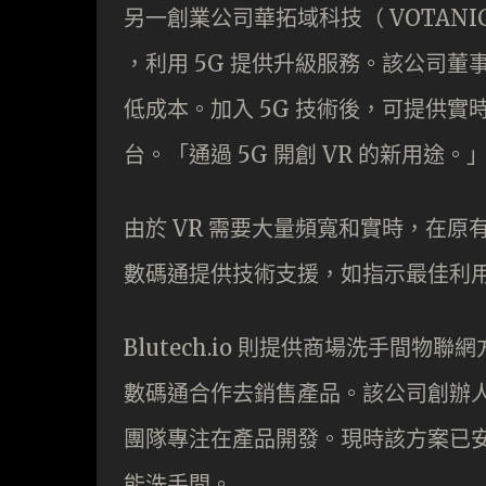
另一創業公司華拓域科技（ VOTANIC ）
，利用 5G 提供升級服務。該公司
低成本。加入 5G 技術後，可提供實時
台。「通過 5G 開創 VR 的新用途。
由於 VR 需要大量頻寬和實時，在原
數碼通提供技術支援，如指示最佳利
Blutech.io 則提供商場洗手間物
數碼通合作去銷售產品。該公司創辦
團隊專注在產品開發。現時該方案已
能洗手間。