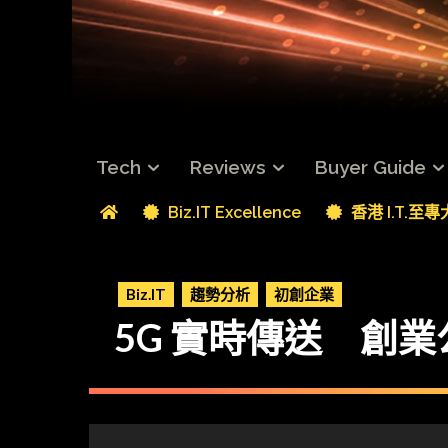
Tech
Reviews
Buyer Guide
Biz.IT Excellence
香港 I.T.至
Biz.IT
趨勢分析
初創企業
5G 實時傳送 創