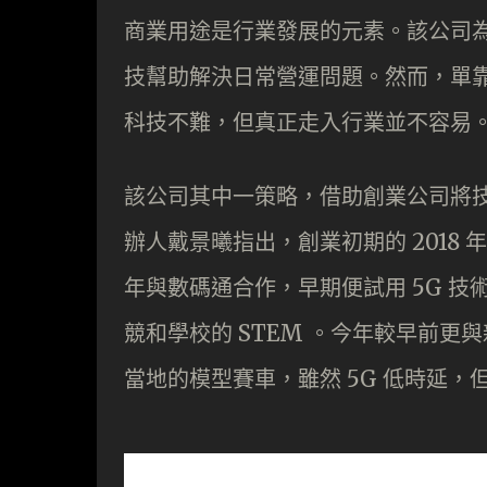
商業用途是行業發展的元素。該公司
技幫助解決日常營運問題。然而，單
科技不難，但真正走入行業並不容易
該公司其中一策略，借助創業公司將技術帶
辦人戴景曦指出，創業初期的 2018 年
年與數碼通合作，早期便試用 5G 技術
競和學校的 STEM 。今年較早前更與
當地的模型賽車，雖然 5G 低時延