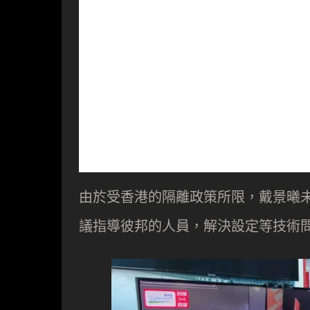
由於受香港的隔離政策所限，戴景曦未
議指導彼邦的人員，解決設定等技術