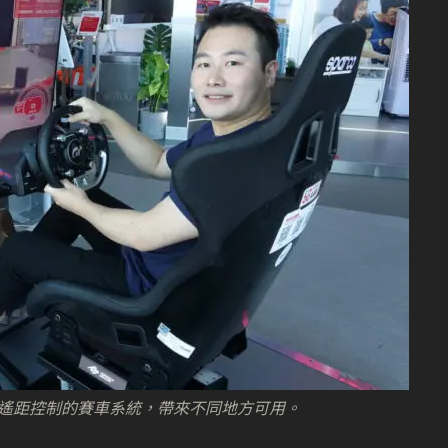
讓遙距控制的賽車系統，帶來不同地方可用。