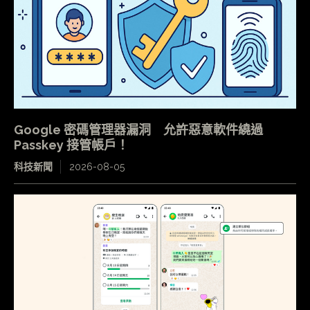
Google 密碼管理器漏洞 允許惡意軟件繞過
Passkey 接管帳戶！
科技新聞
2026-08-05