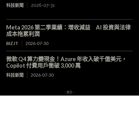
科技新聞
2026-07-31
Meta 2026 第二季業績：增收減益 AI 投資與法律
成本拖累利潤
BIZ.IT
2026-07-30
微軟 Q4 算力變現金！Azure 年收入破千億美元，
Copilot 付費用戶衝破 3,000 萬
科技新聞
2026-07-30
- 廣告 -