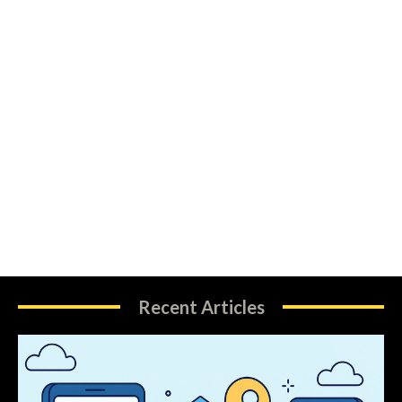
Recent Articles