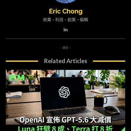
Eric Chong
商業・科技・創業・編輯
- 廣告 -
Related Articles