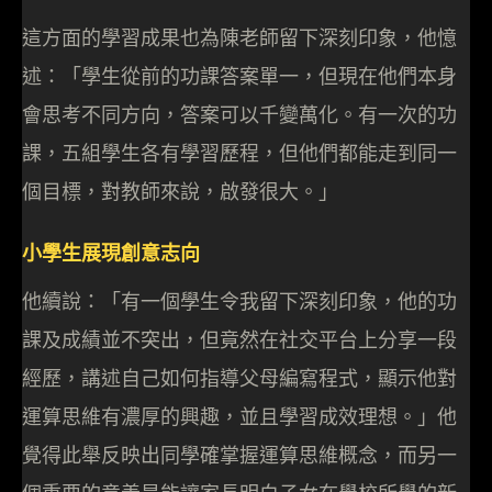
這方面的學習成果也為陳老師留下深刻印象，他憶
述：「學生從前的功課答案單一，但現在他們本身
會思考不同方向，答案可以千變萬化。有一次的功
課，五組學生各有學習歷程，但他們都能走到同一
個目標，對教師來說，啟發很大。」
小學生展現創意志向
他續說：「有一個學生令我留下深刻印象，他的功
課及成績並不突出，但竟然在社交平台上分享一段
經歷，講述自己如何指導父母編寫程式，顯示他對
運算思維有濃厚的興趣，並且學習成效理想。」他
覺得此舉反映出同學確掌握運算思維概念，而另一