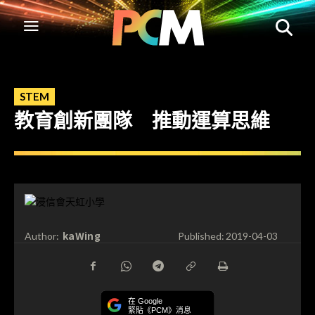
STEM
教育創新團隊 推動運算思維
kaWing
Author:
Published:
2019-04-03
在 Google
緊貼《PCM》消息