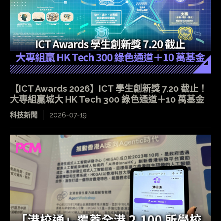
【ICT Awards 2026】ICT 學生創新獎 7.20 截止！
大專組贏城大 HK Tech 300 綠色通道＋10 萬基金
科技新聞
2026-07-19