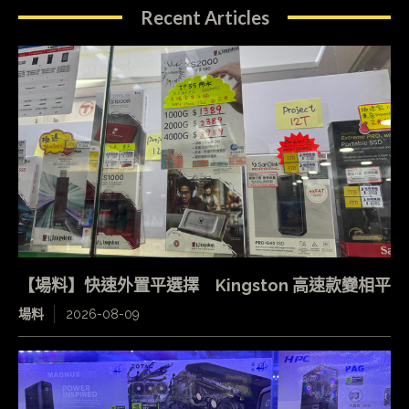
Recent Articles
【場料】快速外置平選擇 Kingston 高速款變相平
場料
2026-08-09