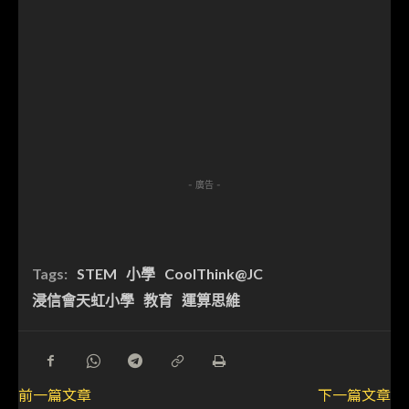
- 廣告 -
Tags:
STEM
小學
CoolThink@JC
浸信會天虹小學
教育
運算思維
前一篇文章
下一篇文章