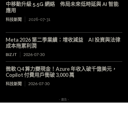
中移動升級 5.5G 網絡 佈局未來低時延與 AI 智能
應用
科技新聞
2026-07-31
Meta 2026 第二季業績：增收減益 AI 投資與法律
成本拖累利潤
BIZ.IT
2026-07-30
微軟 Q4 算力變現金！Azure 年收入破千億美元，
Copilot 付費用戶衝破 3,000 萬
科技新聞
2026-07-30
- 廣告 -