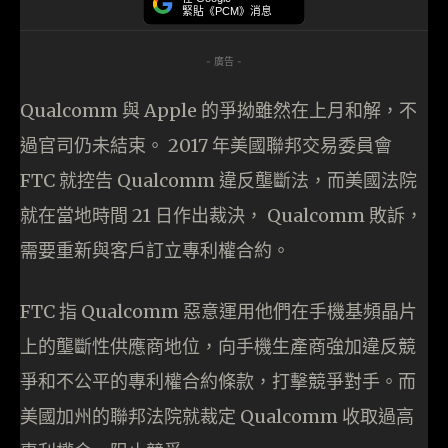
緊貼《PCM》消息
- 廣告 -
Qualcomm 與 Apple 的爭拗雖然在上月和解，不
過官司仍未結束。 2017 年美國聯邦交易委員會
FTC 就控告 Qualcomm 違反壟斷法，而美國法院
就在當地時間 21 日作出裁決， Qualcomm 敗訴，
需要重新與客戶訂立專利權合約。
FTC 指 Qualcomm 惡意運用他們在手機基頻晶片
上的壟斷性供應商地位，向手機生產商強加違反競
爭和不公平的專利權合約條款，打擊競爭對手。而
美國加州的聯邦法院就裁定 Qualcomm 收取過高