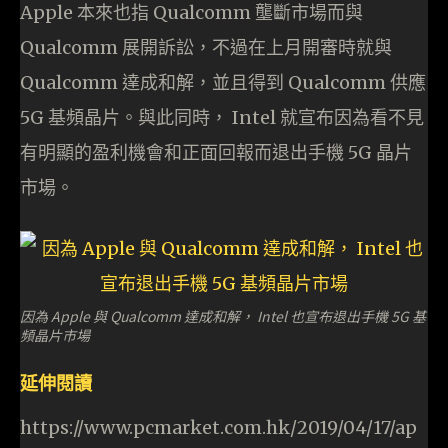
Apple 本來也指 Qualcomm 壟斷市場而與
Qualcomm 展開訴訟，不過在上月開審時就與
Qualcomm 達成和解，並且得到 Qualcomm 供應
5G 基頻晶片。與此同時， Intel 就宣布因為看不見
有明顯的盈利機會和正面回報而退出手機 5G 晶片
市場。
因為 Apple 與 Qualcomm 達成和解， Intel 也宣布退出手機 5G 基
頻晶片市場
延伸閱讀
https://www.pcmarket.com.hk/2019/04/17/ap