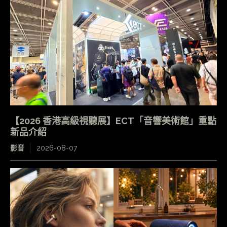
【2026 香港高級視聽展】ECT「音響美術館」重點
新品介紹
影音
2026-08-07