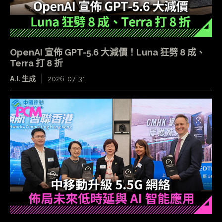
OpenAI 宣佈 GPT-5.6 大減價！Luna 狂劈 8 成、
Terra 打 8 折
A.I. 生成
2026-07-31