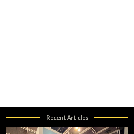
Recent Articles