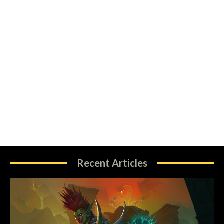
Recent Articles