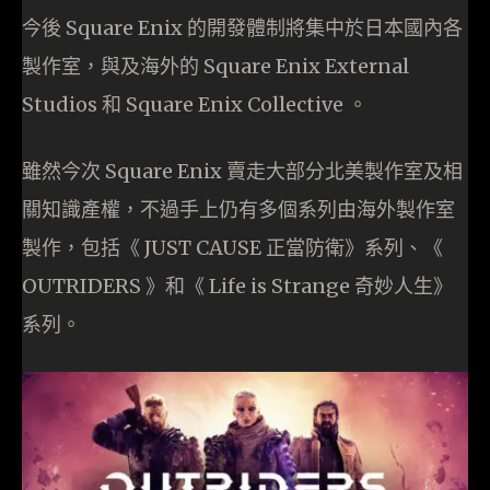
今後 Square Enix 的開發體制將集中於日本國內各
製作室，與及海外的 Square Enix External
Studios 和 Square Enix Collective 。
雖然今次 Square Enix 賣走大部分北美製作室及相
關知識產權，不過手上仍有多個系列由海外製作室
製作，包括《 JUST CAUSE 正當防衛》系列、《
OUTRIDERS 》和《 Life is Strange 奇妙人生》
系列。